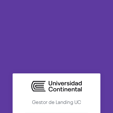
Gestor de Landing UC