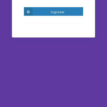
Ingresar